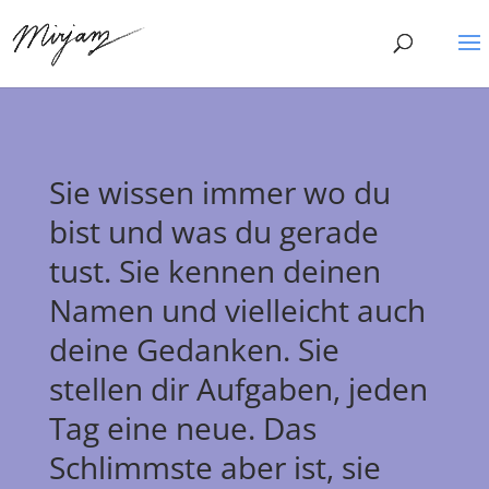
Sie wissen immer wo du
bist und was du gerade
tust. Sie kennen deinen
Namen und vielleicht auch
deine Gedanken. Sie
stellen dir Aufgaben, jeden
Tag eine neue. Das
Schlimmste aber ist, sie