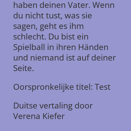
haben deinen Vater. Wenn
du nicht tust, was sie
sagen, geht es ihm
schlecht. Du bist ein
Spielball in ihren Händen
und niemand ist auf deiner
Seite.
Oorspronkelijke titel: Test
Duitse vertaling door
Verena Kiefer