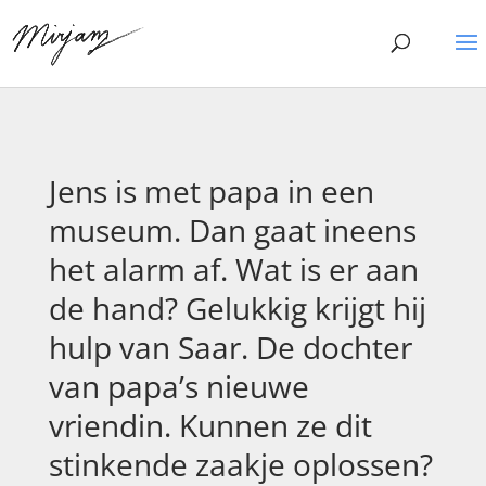
Jens is met papa in een
museum. Dan gaat ineens
het alarm af. Wat is er aan
de hand? Gelukkig krijgt hij
hulp van Saar. De dochter
van papa’s nieuwe
vriendin. Kunnen ze dit
stinkende zaakje oplossen?