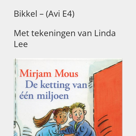
Bikkel – (Avi E4)
Met tekeningen van Linda
Lee