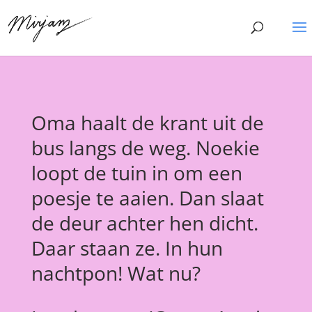
Oma haalt de krant uit de
bus langs de weg. Noekie
loopt de tuin in om een
poesje te aaien. Dan slaat
de deur achter hen dicht.
Daar staan ze. In hun
nachtpon! Wat nu?