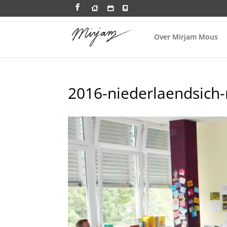
Over Mirjam Mous
2016-niederlaendsich