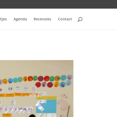
tjes
Agenda
Recensies
Contact