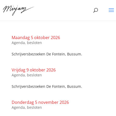
Maandag 5 oktober 2026
Agenda
,
besloten
Schrijversbezoeken De Fontein, Bussum.
Vrijdag 9 oktober 2026
Agenda
,
besloten
Schrijversbezoeken De Fontein, Bussum.
Donderdag 5 november 2026
Agenda
,
besloten