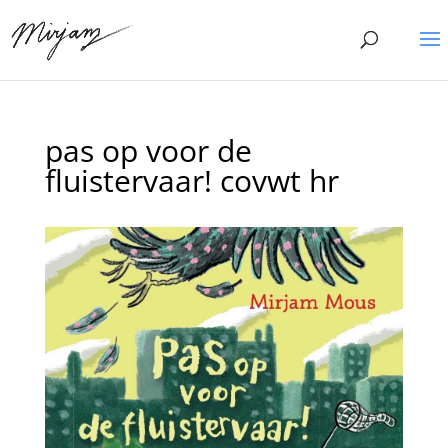
pas op voor de
fluistervaar! covwt hr