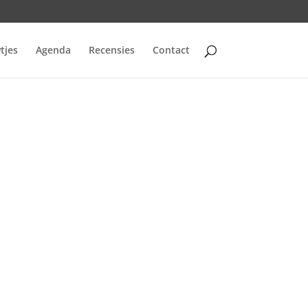
tjes
Agenda
Recensies
Contact