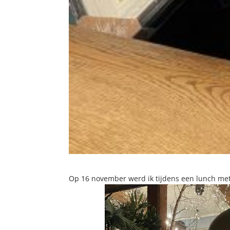
Op 16 november werd ik tijdens een lunch met