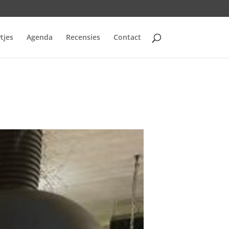
tjes
Agenda
Recensies
Contact