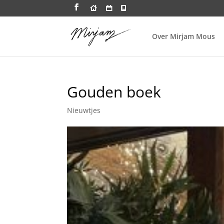
Over Mirjam Mous
Gouden boek
Nieuwtjes