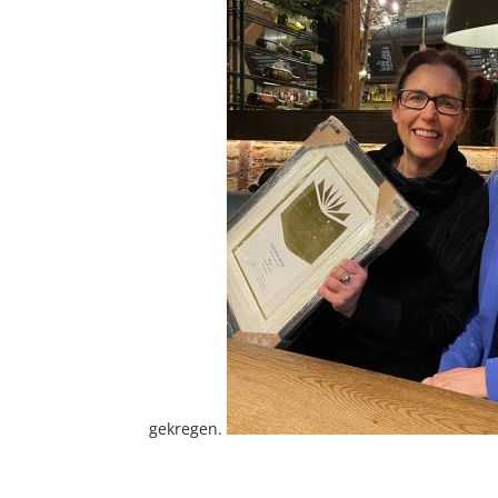
gekregen.