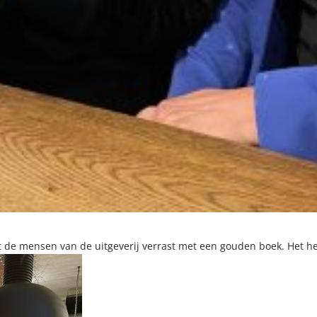
 de mensen van de uitgeverij verrast met een gouden boek. Het he