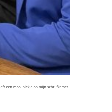
eft een mooi plekje op mijn schrijfkamer