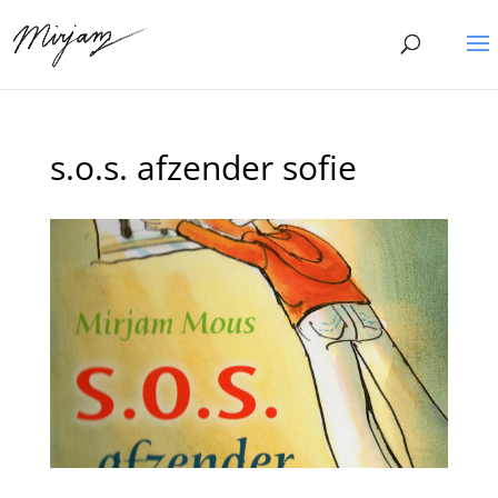
s.o.s. afzender sofie