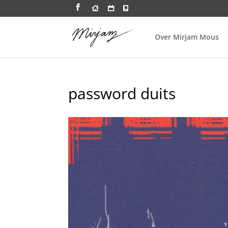
Over Mirjam Mous
password duits