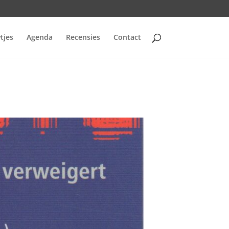
tjes
Agenda
Recensies
Contact