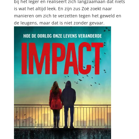
bij het leger en realiseert zich langzaamaan dat niets
is wat het altijd leek. En zijn zus Zoë zoekt naar
manieren om zich te verzetten tegen het geweld en
de leugens, maar dat is niet zonder gevaar.