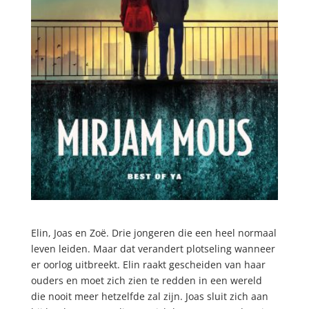
Elin, Joas en Zoë. Drie jongeren die een heel normaal
leven leiden. Maar dat verandert plotseling wanneer
er oorlog uitbreekt. Elin raakt gescheiden van haar
ouders en moet zich zien te redden in een wereld
die nooit meer hetzelfde zal zijn. Joas sluit zich aan