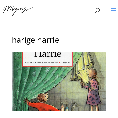
harige harrie