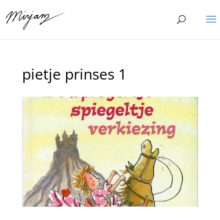
pietje prinses 1