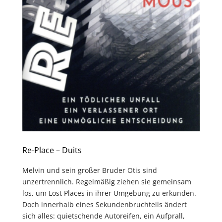
Re-Place – Duits
Melvin und sein großer Bruder Otis sind
unzertrennlich. Regelmäßig ziehen sie gemeinsam
los, um Lost Places in ihrer Umgebung zu erkunden.
Doch innerhalb eines Sekundenbruchteils ändert
sich alles: quietschende Autoreifen, ein Aufprall,