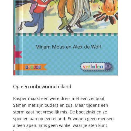
Op een onbewoond eiland
Kasper maakt een wereldreis met een zeilboot.
Samen met zijn ouders en zus. Maar tijdens een
storm gaat het vreselijk mis. De boot zinkt en ze
spoelen aan op een eiland. Er wonen geen mensen,
alleen apen. Er is geen winkel waar je eten kunt