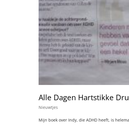
Alle Dagen Hartstikke Dr
Nieuwtjes
Mijn boek over Indy, die ADHD heeft, is helem