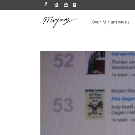
Over Mirjam Mous