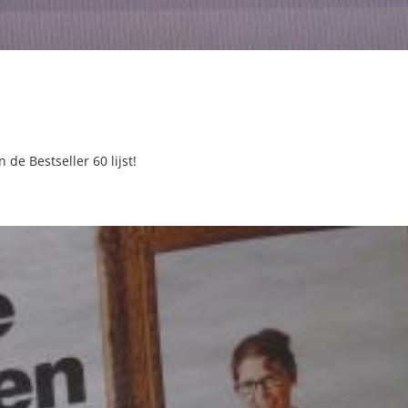
 de Bestseller 60 lijst!