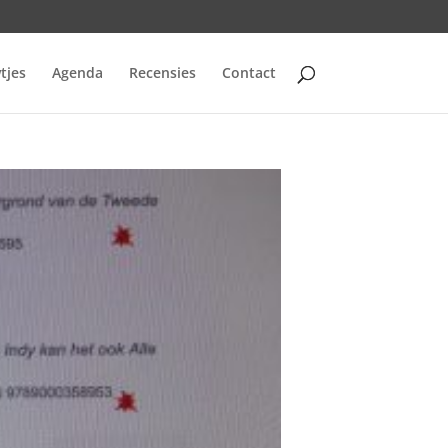
tjes
Agenda
Recensies
Contact