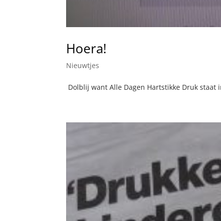
Hoera!
Nieuwtjes
Dolblij want Alle Dagen Hartstikke Druk staat in