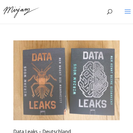
Data Leaks – Deutschland