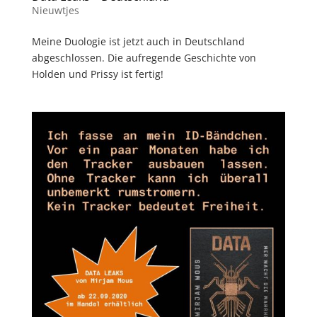
Nieuwtjes
Meine Duologie ist jetzt auch in Deutschland
abgeschlossen. Die aufregende Geschichte von
Holden und Prissy ist fertig!