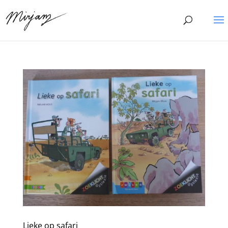
Lieke op safari