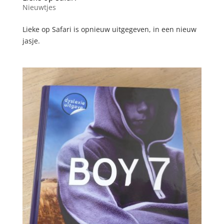
Nieuwtjes
Lieke op Safari is opnieuw uitgegeven, in een nieuw
jasje.