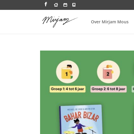
Over Mirjam Mous