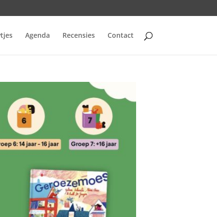
tjes
Agenda
Recensies
Contact