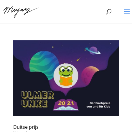
Duitse prijs