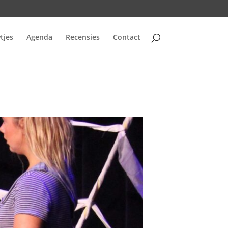
tjes
Agenda
Recensies
Contact