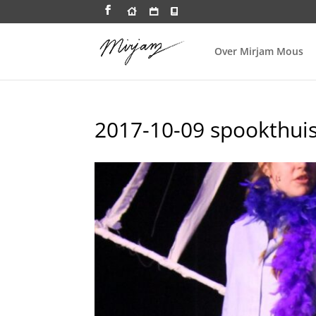
Over Mirjam Mous
2017-10-09 spookthuis 