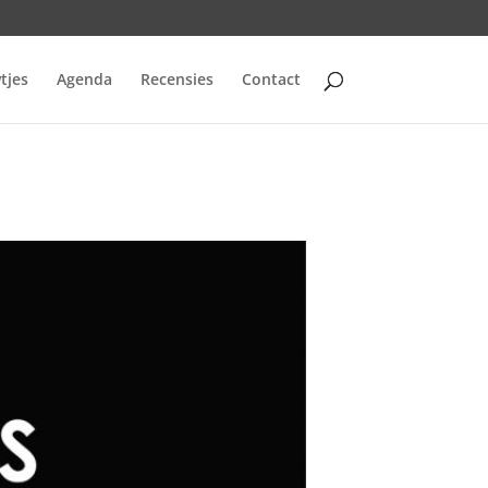
tjes
Agenda
Recensies
Contact